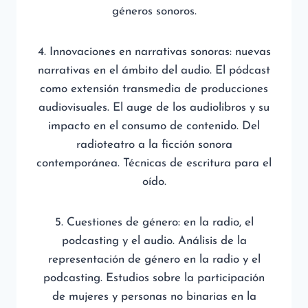
géneros sonoros.
4. Innovaciones en narrativas sonoras: nuevas
narrativas en el ámbito del audio. El pódcast
como extensión transmedia de producciones
audiovisuales. El auge de los audiolibros y su
impacto en el consumo de contenido. Del
radioteatro a la ficción sonora
contemporánea. Técnicas de escritura para el
oído.
5. Cuestiones de género: en la radio, el
podcasting y el audio. Análisis de la
representación de género en la radio y el
podcasting. Estudios sobre la participación
de mujeres y personas no binarias en la