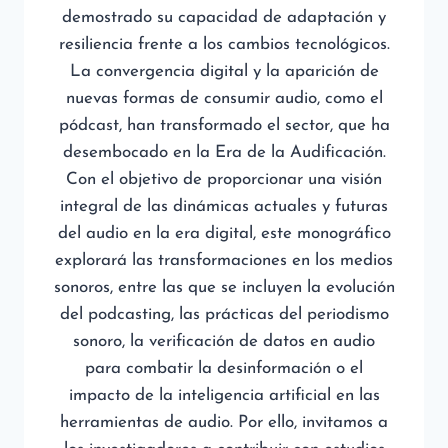
demostrado su capacidad de adaptación y
resiliencia frente a los cambios tecnológicos.
La convergencia digital y la aparición de
nuevas formas de consumir audio, como el
pódcast, han transformado el sector, que ha
desembocado en la Era de la Audificación.
Con el objetivo de proporcionar una visión
integral de las dinámicas actuales y futuras
del audio en la era digital, este monográfico
explorará las transformaciones en los medios
sonoros, entre las que se incluyen la evolución
del podcasting, las prácticas del periodismo
sonoro, la verificación de datos en audio
para combatir la desinformación o el
impacto de la inteligencia artificial en las
herramientas de audio. Por ello, invitamos a