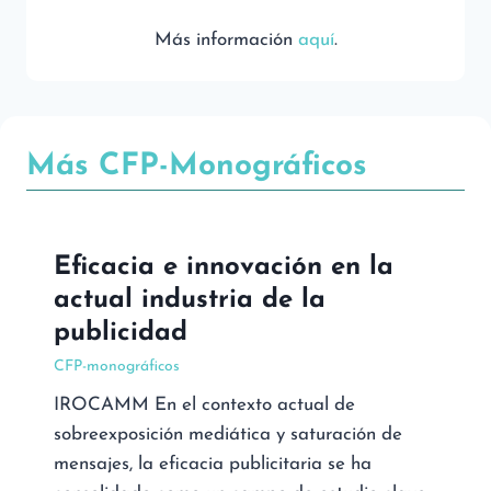
Más información
aquí
.
Más CFP-Monográficos
Eficacia e innovación en la
actual industria de la
publicidad
CFP-monográficos
IROCAMM En el contexto actual de
sobreexposición mediática y saturación de
mensajes, la eficacia publicitaria se ha