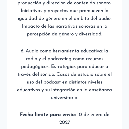
producción y dirección de contenido sonoro.
Iniciativas y proyectos que promueven la
igualdad de género en el ámbito del audio.
Impacto de las narrativas sonoras en la
percepción de género y diversidad.
6. Audio como herramienta educativa: la
radio y el podcasting como recursos
pedagógicos. Estrategias para educar a
través del sonido. Casos de estudio sobre el
uso del pódcast en distintos niveles
educativos y su integración en la enseñanza
universitaria.
Fecha límite para envío:
10 de enero de
2027