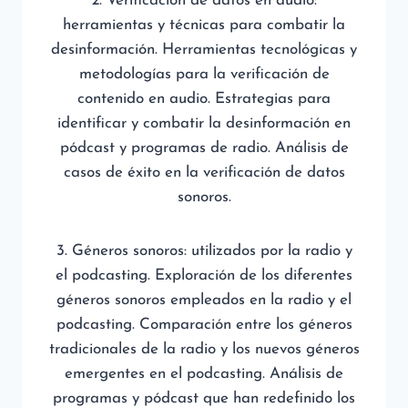
2. Verificación de datos en audio:
herramientas y técnicas para combatir la
desinformación. Herramientas tecnológicas y
metodologías para la verificación de
contenido en audio. Estrategias para
identificar y combatir la desinformación en
pódcast y programas de radio. Análisis de
casos de éxito en la verificación de datos
sonoros.
3. Géneros sonoros: utilizados por la radio y
el podcasting. Exploración de los diferentes
géneros sonoros empleados en la radio y el
podcasting. Comparación entre los géneros
tradicionales de la radio y los nuevos géneros
emergentes en el podcasting. Análisis de
programas y pódcast que han redefinido los