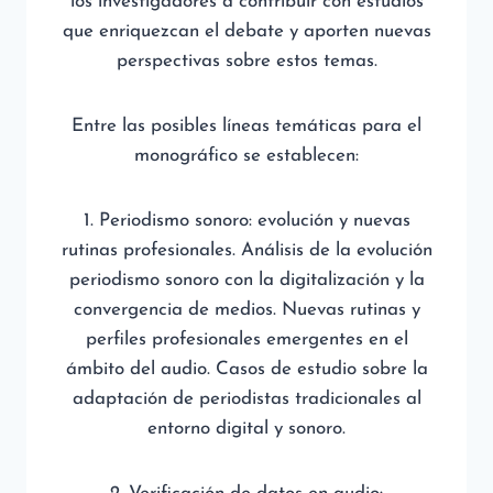
los investigadores a contribuir con estudios
que enriquezcan el debate y aporten nuevas
perspectivas sobre estos temas.
Entre las posibles líneas temáticas para el
monográfico se establecen:
1. Periodismo sonoro: evolución y nuevas
rutinas profesionales. Análisis de la evolución
periodismo sonoro con la digitalización y la
convergencia de medios. Nuevas rutinas y
perfiles profesionales emergentes en el
ámbito del audio. Casos de estudio sobre la
adaptación de periodistas tradicionales al
entorno digital y sonoro.