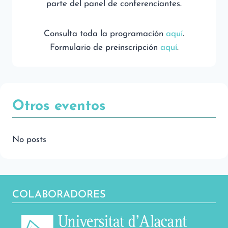
parte del panel de conferenciantes.
Consulta toda la programación
aquí
.
Formulario de preinscripción
aquí
.
Otros eventos
No posts
COLABORADORES