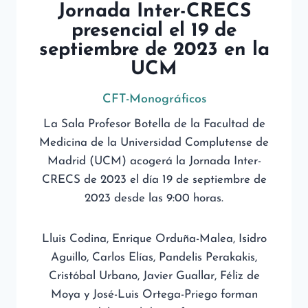
Jornada Inter-CRECS
presencial el 19 de
septiembre de 2023 en la
UCM
CFT-Monográficos
La Sala Profesor Botella de la Facultad de
Medicina de la Universidad Complutense de
Madrid (UCM) acogerá la Jornada Inter-
CRECS de 2023 el día 19 de septiembre de
2023 desde las 9:00 horas.
Lluis Codina, Enrique Orduña-Malea, Isidro
Aguillo, Carlos Elías, Pandelis Perakakis,
Cristóbal Urbano, Javier Guallar, Féliz de
Moya y José-Luis Ortega-Priego forman