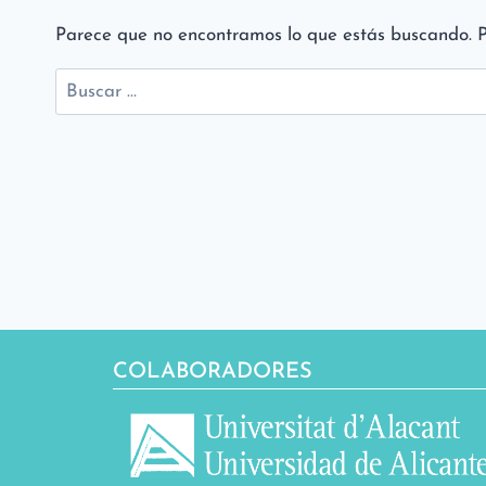
Parece que no encontramos lo que estás buscando. 
Buscar:
COLABORADORES