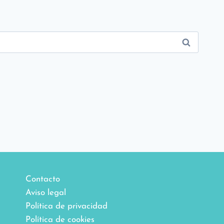
Contacto
Aviso legal
Política de privacidad
Política de cookies