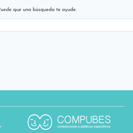
Puede que una búsqueda te ayude.