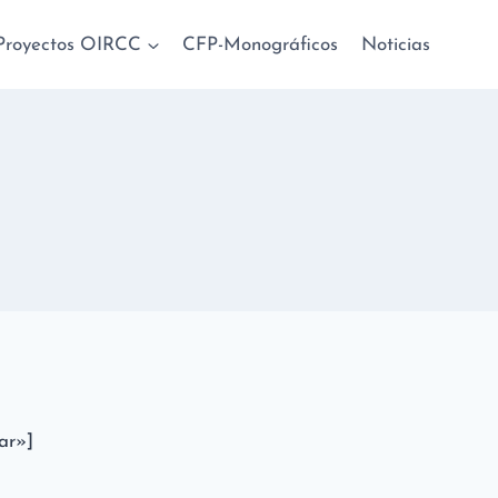
Proyectos OIRCC
CFP-Monográficos
Noticias
ar»]