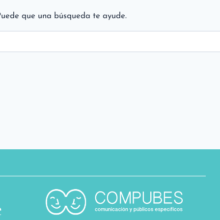
Puede que una búsqueda te ayude.