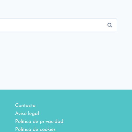
Contacto
Aviso legal
Política de privacidad
Política de cookies