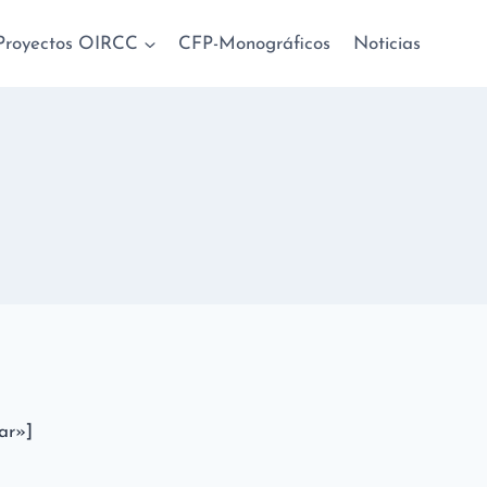
Proyectos OIRCC
CFP-Monográficos
Noticias
ar»]