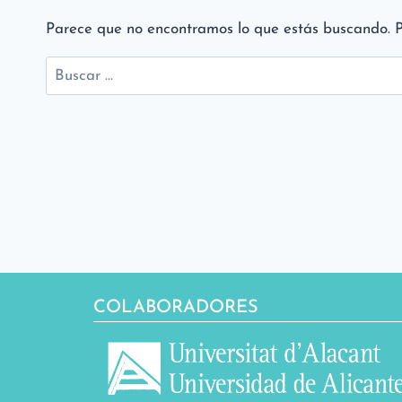
Parece que no encontramos lo que estás buscando. 
Buscar:
COLABORADORES