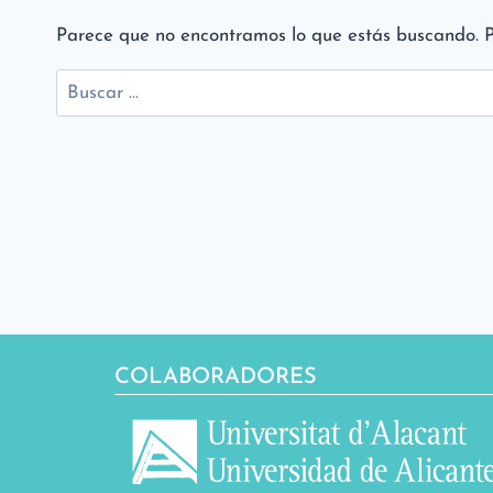
Parece que no encontramos lo que estás buscando. 
Buscar:
COLABORADORES