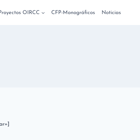
Proyectos OIRCC
CFP-Monográficos
Noticias
ar»]