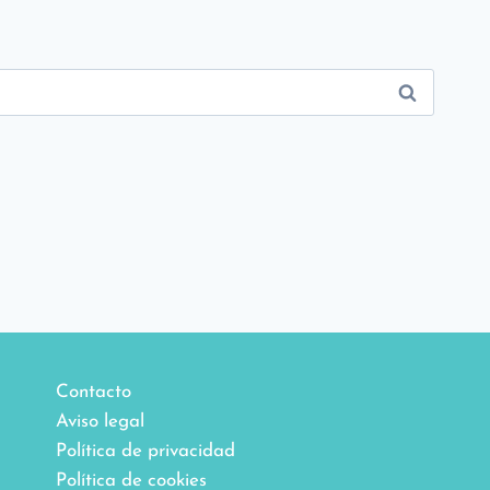
Contacto
Aviso legal
Política de privacidad
Política de cookies