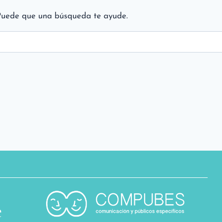
Puede que una búsqueda te ayude.