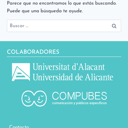
Parece que no encontramos lo que estás buscando.
Puede que una búsqueda te ayude.
Buscar:
COLABORADORES
Contacto